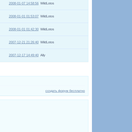
2008-01-07 14:58:56
WildLotos
2008-01-01 01:53:07
WildLotos
2008-01-01 01:42:30
WildLotos
2007-12-21 21:26:40
WildLotos
2007-12-17 14:49:40
Ally
создать форум бесплатно