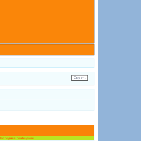
Последнее сообщение