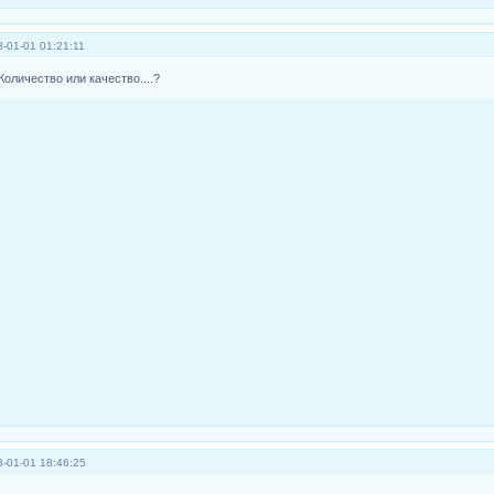
-01-01 01:21:11
Количество или качество....?
-01-01 18:46:25