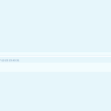
-12-23 15:43:31