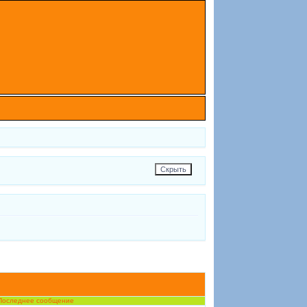
Последнее сообщение